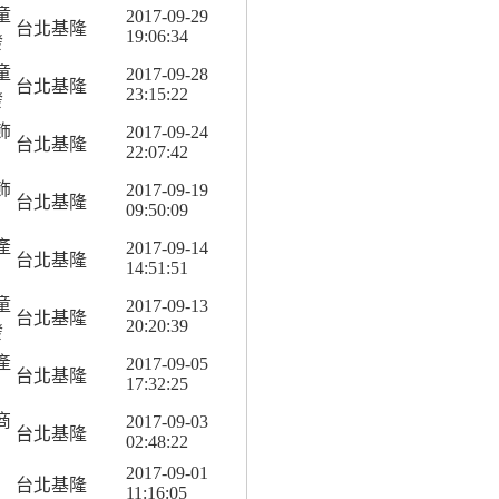
童
2017-09-29
台北基隆
19:06:34
發
童
2017-09-28
台北基隆
23:15:22
發
飾
2017-09-24
台北基隆
22:07:42
飾
2017-09-19
台北基隆
09:50:09
產
2017-09-14
台北基隆
14:51:51
童
2017-09-13
台北基隆
20:20:39
發
產
2017-09-05
台北基隆
17:32:25
商
2017-09-03
台北基隆
02:48:22
2017-09-01
台北基隆
11:16:05