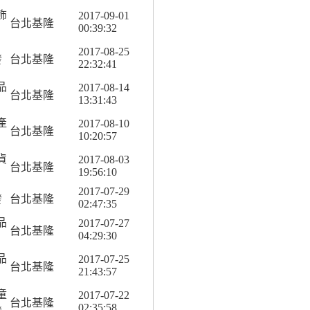
飾
2017-09-01
台北基隆
00:39:32
2017-08-25
發
台北基隆
22:32:41
品
2017-08-14
台北基隆
13:31:43
產
2017-08-10
台北基隆
10:20:57
貨
2017-08-03
台北基隆
19:56:10
2017-07-29
發
台北基隆
02:47:35
品
2017-07-27
台北基隆
04:29:30
品
2017-07-25
台北基隆
21:43:57
童
2017-07-22
台北基隆
02:35:58