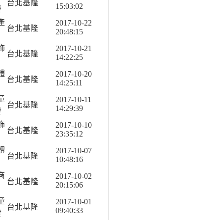
台北基隆
15:03:02
發
產
2017-10-22
台北基隆
20:48:15
飾
2017-10-21
台北基隆
14:22:25
體
2017-10-20
台北基隆
14:25:11
童
2017-10-11
台北基隆
14:29:39
發
飾
2017-10-10
台北基隆
23:35:12
體
2017-10-07
台北基隆
10:48:16
商
2017-10-02
台北基隆
20:15:06
童
2017-10-01
台北基隆
09:40:33
發