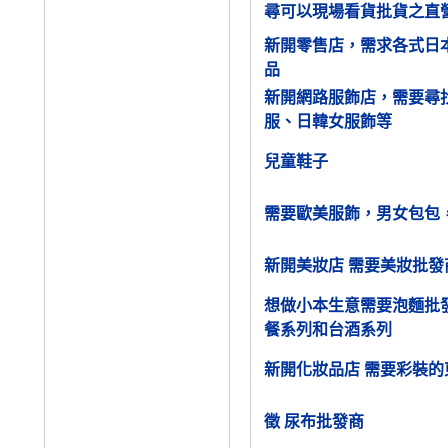
尋可以現場看貨批貨之直
新開零售店，需求各式日
品
新開網路服飾店，需要尋
服、日韓女服飾等
兒童鞋子
需要歐美服飾，男女包包
新開美妝店 需要美妝批發
想做小本生意需要泡麵批
餐系列和台酒系列
新開化妝品店 需要彩裝的
徵 尿布批發商