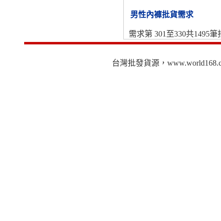
男性內褲批貨需求
需求第 301至330共149
台灣批發貨源，www.world16