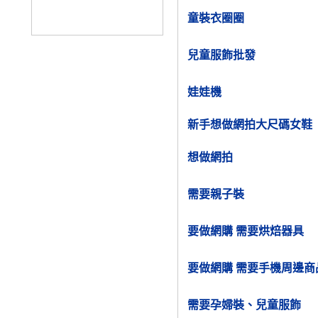
童裝衣圈圈
兒童服飾批發
娃娃機
新手想做網拍大尺碼女鞋
想做網拍
需要親子裝
要做網購 需要烘焙器具
要做網購 需要手機周邊商
需要孕婦裝、兒童服飾