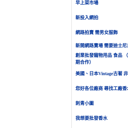
早上菜市場
新投入網拍
網路拍賣 需男女服飾
新開網路賣場 需要迪士尼
創業批發寵物用品 食品 （
期合作）
美國、日本Vintage古著 
您好各位廠商 尋找工廠香
刺青小圖
我想要批發香水