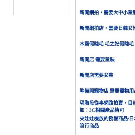
新開網拍，需要大中小童
新開網拍店，需要日韓女
木薰假睫毛 毛之妃假睫毛
新開店 需要童裝
新開店需要女裝
準備開寵物店.需要寵物用
現階段從事網路拍賣，目
如：3C相關產品皆可
夾娃娃機放的授權商品/日本
流行商品