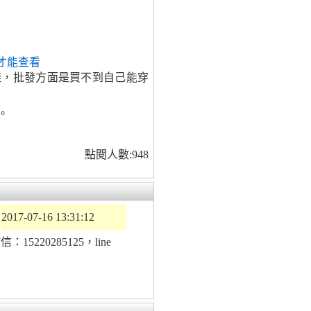
才能查看
鞋，批發方面是買不到自己能穿
。
點閱人數:948
2017-07-16 13:31:12
20285125，line