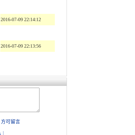
2016-07-09 22:14:12
2016-07-09 22:13:56
，方可留言
s
｜